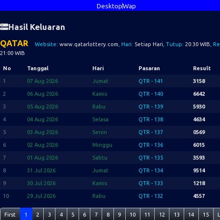
Desktop
Wap
Hasil Keluaran
QATAR
Website:
www.qatarlottery.com
, Hari:
Setiap Hari
, Tutup:
20:30 WIB
, Re
21:00 WIB
No
Tanggal
Hari
Pasaran
Result
1
07 Aug 2026
Jumat
QTR - 141
3158
2
06 Aug 2026
Kamis
QTR - 140
6642
3
05 Aug 2026
Rabu
QTR - 139
5930
4
04 Aug 2026
Selasa
QTR - 138
4634
5
03 Aug 2026
Senin
QTR - 137
0569
6
02 Aug 2026
Minggu
QTR - 136
6015
7
01 Aug 2026
Sabtu
QTR - 135
3593
8
31 Jul 2026
Jumat
QTR - 134
9514
9
30 Jul 2026
Kamis
QTR - 133
1218
10
29 Jul 2026
Rabu
QTR - 132
4557
First
1
2
3
4
5
6
7
8
9
10
11
12
13
14
15