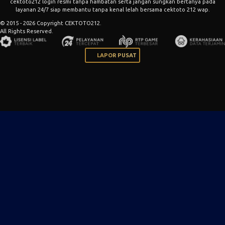
cektoto212 login resmi tanpa hambatan serta jangan sungkan bertanya pada
layanan 24/7 siap membantu tanpa kenal lelah bersama cektoto 212 wap.
© 2015 - 2026 Copyright CEKTOTO212.
All Rights Reserved.
LAPOR PUSAT