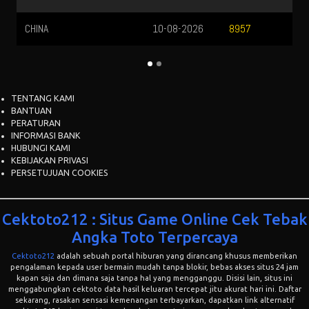
CHINA
10-08-2026
8957
TENTANG KAMI
BANTUAN
PERATURAN
INFORMASI BANK
HUBUNGI KAMI
KEBIJAKAN PRIVASI
PERSETUJUAN COOKIES
Cektoto212 : Situs Game Online Cek Tebak
Angka Toto Terpercaya
Cektoto212
adalah sebuah portal hiburan yang dirancang khusus memberikan
pengalaman kepada user bermain mudah tanpa blokir, bebas akses situs 24 jam
kapan saja dan dimana saja tanpa hal yang mengganggu. Disisi lain, situs ini
menggabungkan cektoto data hasil keluaran tercepat jitu akurat hari ini. Daftar
sekarang, rasakan sensasi kemenangan terbayarkan, dapatkan link alternatif