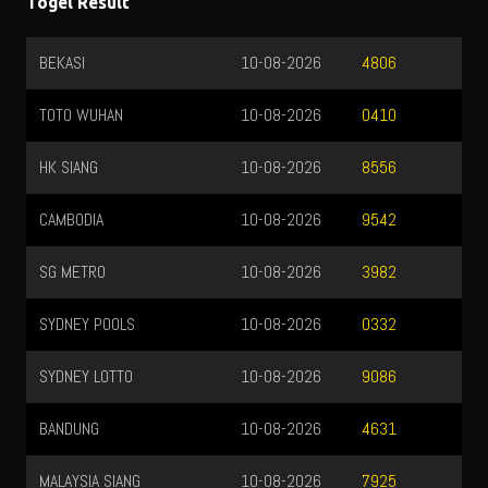
Togel Result
BEKASI
10-08-2026
JAP
4806
TOTO WUHAN
10-08-2026
SIN
0410
HK SIANG
10-08-2026
MAL
8556
CAMBODIA
10-08-2026
MAC
9542
SG METRO
10-08-2026
TAI
3982
SYDNEY POOLS
10-08-2026
QAT
0332
SYDNEY LOTTO
10-08-2026
HON
9086
BANDUNG
10-08-2026
HON
4631
MALAYSIA SIANG
10-08-2026
SUR
7925