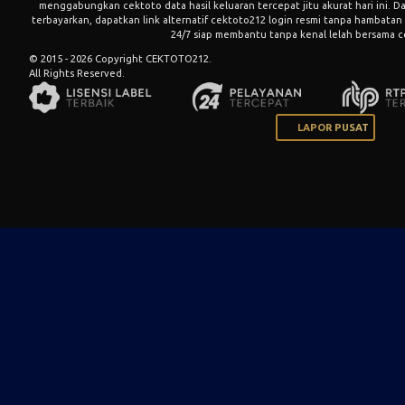
menggabungkan cektoto data hasil keluaran tercepat jitu akurat hari ini. D
terbayarkan, dapatkan link alternatif cektoto212 login resmi tanpa hambata
24/7 siap membantu tanpa kenal lelah bersama c
© 2015 - 2026 Copyright CEKTOTO212.
All Rights Reserved.
LAPOR PUSAT