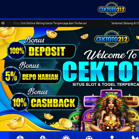
 - Situs Slot Online Paling Gacor Terpercaya dan Terbesar
Selamat Datang di CEKTOTO2