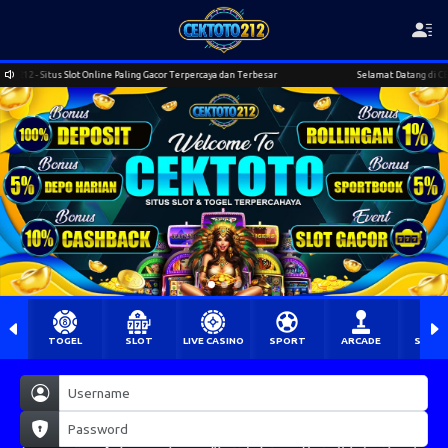
2 - Situs Slot Online Paling Gacor Terpercaya dan Terbesar
Selamat Datang di CEKTOT
TOGEL
SLOT
LIVE CASINO
SPORT
ARCADE
SABU