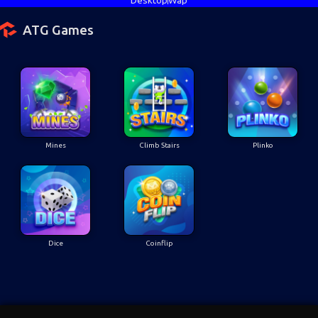
ATG Games
Mines
Climb Stairs
Plinko
Dice
Coinflip