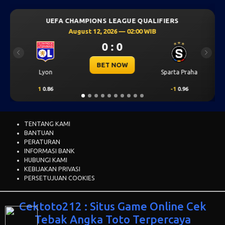
S LEAGUE QUALIFIERS
UEFA CHAMPIONS LEA
 2026 — 02:00 WIB
August 12, 2026 
0 : 0
0 : 
Previous
Next
ET NOW
BET N
Sparta Praha
SK Sturm Graz
-1
0.96
-0.5
0.95
TENTANG KAMI
BANTUAN
PERATURAN
INFORMASI BANK
HUBUNGI KAMI
KEBIJAKAN PRIVASI
PERSETUJUAN COOKIES
Cektoto212 : Situs Game Online Cek
Tebak Angka Toto Terpercaya