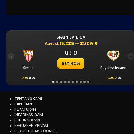
SPAIN LA LIGA
August 16, 2026 — 02:30 WIB
Aug
0 : 0
Previous
Ne
BET NOW
Rayo Vallecano
Alaves
-0.25
0.95
0.00
0.62
TENTANG KAMI
BANTUAN
PERATURAN
INFORMASI BANK
HUBUNGI KAMI
KEBIJAKAN PRIVASI
PERSETUJUAN COOKIES