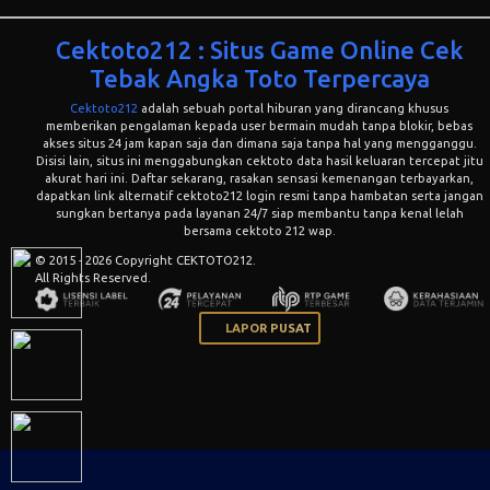
Cektoto212 : Situs Game Online Cek
Tebak Angka Toto Terpercaya
Cektoto212
adalah sebuah portal hiburan yang dirancang khusus
memberikan pengalaman kepada user bermain mudah tanpa blokir, bebas
akses situs 24 jam kapan saja dan dimana saja tanpa hal yang mengganggu.
Disisi lain, situs ini menggabungkan cektoto data hasil keluaran tercepat jitu
akurat hari ini. Daftar sekarang, rasakan sensasi kemenangan terbayarkan,
dapatkan link alternatif cektoto212 login resmi tanpa hambatan serta jangan
sungkan bertanya pada layanan 24/7 siap membantu tanpa kenal lelah
bersama cektoto 212 wap.
© 2015 - 2026 Copyright CEKTOTO212.
All Rights Reserved.
LAPOR PUSAT