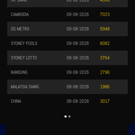
4008
CAMBODIA
09-08-2026
7023
SG METRO
09-08-2026
5948
SYDNEY POOLS
09-08-2026
8082
SYDNEY LOTTO
09-08-2026
3764
BANDUNG
09-08-2026
2796
MALAYSIA SIANG
08-08-2026
1986
CHINA
08-08-2026
3017